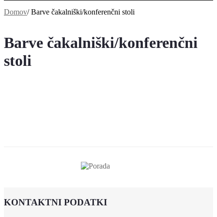
Domov
/
Barve čakalniški/konferenčni stoli
Barve čakalniški/konferenčni
stoli
KONTAKTNI PODATKI